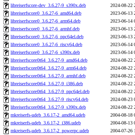
libreiserfscore-dev_3.6.27-9_s390x.deb
2024-08-22 
libreiserfscore0_3.6.27-6_amd64.deb
2023-06-13 
libreiserfscore0_3.6.27-6_arm64.deb
2023-06-14 
libreiserfscore0_3.6.27-6_armhf.deb
2023-06-13 
libreiserfscore0_3.6.27-6_ppc64el.deb
2023-06-13 
libreiserfscore0_3.6.27-6_riscv64.deb
2023-06-14 
libreiserfscore0_3.6.27-6_s390x.deb
2023-06-14 
libreiserfscore0t64_3.6.27-9_amd64.deb
2024-08-22 
libreiserfscore0t64_3.6.27-9_arm64.deb
2024-08-22 
libreiserfscore0t64_3.6.27-9_armhf.deb
2024-08-22 
libreiserfscore0t64_3.6.27-9_i386.deb
2024-08-22 
libreiserfscore0t64_3.6.27-9_ppc64el.deb
2024-08-22 
libreiserfscore0t64_3.6.27-9_riscv64.deb
2024-08-23 
libreiserfscore0t64_3.6.27-9_s390x.deb
2024-08-22 
mkreiserfs-udeb_3.6.17-2_amd64.udeb
2004-08-18 
mkreiserfs-udeb_3.6.17-2_i386.udeb
2004-08-13 
mkreiserfs-udeb_3.6.17-2_powerpc.udeb
2004-07-26 