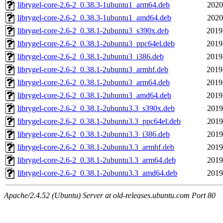
librygel-core-2.6-2_0.38.3-1ubuntu1_arm64.deb
2020
librygel-core-2.6-2_0.38.3-1ubuntu1_amd64.deb
2020
librygel-core-2.6-2_0.38.1-2ubuntu3_s390x.deb
2019
librygel-core-2.6-2_0.38.1-2ubuntu3_ppc64el.deb
2019
librygel-core-2.6-2_0.38.1-2ubuntu3_i386.deb
2019
librygel-core-2.6-2_0.38.1-2ubuntu3_armhf.deb
2019
librygel-core-2.6-2_0.38.1-2ubuntu3_arm64.deb
2019
librygel-core-2.6-2_0.38.1-2ubuntu3_amd64.deb
2019
librygel-core-2.6-2_0.38.1-2ubuntu3.3_s390x.deb
2019
librygel-core-2.6-2_0.38.1-2ubuntu3.3_ppc64el.deb
2019
librygel-core-2.6-2_0.38.1-2ubuntu3.3_i386.deb
2019
librygel-core-2.6-2_0.38.1-2ubuntu3.3_armhf.deb
2019
librygel-core-2.6-2_0.38.1-2ubuntu3.3_arm64.deb
2019
librygel-core-2.6-2_0.38.1-2ubuntu3.3_amd64.deb
2019
Apache/2.4.52 (Ubuntu) Server at old-releases.ubuntu.com Port 80