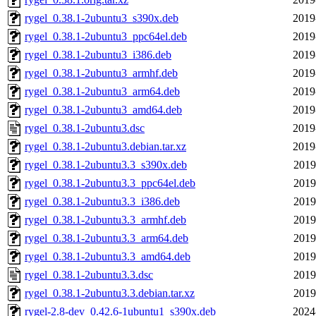
rygel_0.38.1-2ubuntu3_s390x.deb
2019
rygel_0.38.1-2ubuntu3_ppc64el.deb
2019
rygel_0.38.1-2ubuntu3_i386.deb
2019
rygel_0.38.1-2ubuntu3_armhf.deb
2019
rygel_0.38.1-2ubuntu3_arm64.deb
2019
rygel_0.38.1-2ubuntu3_amd64.deb
2019
rygel_0.38.1-2ubuntu3.dsc
2019
rygel_0.38.1-2ubuntu3.debian.tar.xz
2019
rygel_0.38.1-2ubuntu3.3_s390x.deb
2019
rygel_0.38.1-2ubuntu3.3_ppc64el.deb
2019
rygel_0.38.1-2ubuntu3.3_i386.deb
2019
rygel_0.38.1-2ubuntu3.3_armhf.deb
2019
rygel_0.38.1-2ubuntu3.3_arm64.deb
2019
rygel_0.38.1-2ubuntu3.3_amd64.deb
2019
rygel_0.38.1-2ubuntu3.3.dsc
2019
rygel_0.38.1-2ubuntu3.3.debian.tar.xz
2019
rygel-2.8-dev_0.42.6-1ubuntu1_s390x.deb
2024