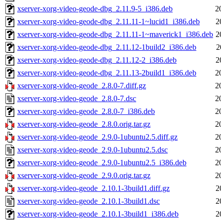
xserver-xorg-video-geode-dbg_2.11.9-5_i386.deb
2
xserver-xorg-video-geode-dbg_2.11.11-1~lucid1_i386.deb
2
xserver-xorg-video-geode-dbg_2.11.11-1~maverick1_i386.deb
2
xserver-xorg-video-geode-dbg_2.11.12-1build2_i386.deb
2
xserver-xorg-video-geode-dbg_2.11.12-2_i386.deb
2
xserver-xorg-video-geode-dbg_2.11.13-2build1_i386.deb
2
xserver-xorg-video-geode_2.8.0-7.diff.gz
2
xserver-xorg-video-geode_2.8.0-7.dsc
2
xserver-xorg-video-geode_2.8.0-7_i386.deb
2
xserver-xorg-video-geode_2.8.0.orig.tar.gz
2
xserver-xorg-video-geode_2.9.0-1ubuntu2.5.diff.gz
2
xserver-xorg-video-geode_2.9.0-1ubuntu2.5.dsc
2
xserver-xorg-video-geode_2.9.0-1ubuntu2.5_i386.deb
2
xserver-xorg-video-geode_2.9.0.orig.tar.gz
2
xserver-xorg-video-geode_2.10.1-3build1.diff.gz
2
xserver-xorg-video-geode_2.10.1-3build1.dsc
2
xserver-xorg-video-geode_2.10.1-3build1_i386.deb
2