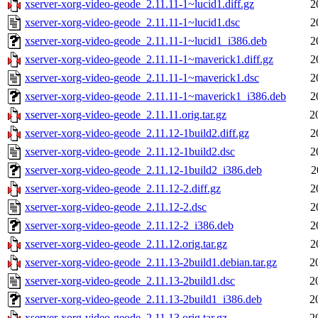
xserver-xorg-video-geode_2.11.11-1~lucid1.diff.gz
2
xserver-xorg-video-geode_2.11.11-1~lucid1.dsc
2
xserver-xorg-video-geode_2.11.11-1~lucid1_i386.deb
2
xserver-xorg-video-geode_2.11.11-1~maverick1.diff.gz
2
xserver-xorg-video-geode_2.11.11-1~maverick1.dsc
2
xserver-xorg-video-geode_2.11.11-1~maverick1_i386.deb
2
xserver-xorg-video-geode_2.11.11.orig.tar.gz
2
xserver-xorg-video-geode_2.11.12-1build2.diff.gz
2
xserver-xorg-video-geode_2.11.12-1build2.dsc
2
xserver-xorg-video-geode_2.11.12-1build2_i386.deb
2
xserver-xorg-video-geode_2.11.12-2.diff.gz
2
xserver-xorg-video-geode_2.11.12-2.dsc
2
xserver-xorg-video-geode_2.11.12-2_i386.deb
2
xserver-xorg-video-geode_2.11.12.orig.tar.gz
2
xserver-xorg-video-geode_2.11.13-2build1.debian.tar.gz
2
xserver-xorg-video-geode_2.11.13-2build1.dsc
2
xserver-xorg-video-geode_2.11.13-2build1_i386.deb
2
xserver-xorg-video-geode_2.11.13.orig.tar.gz
2