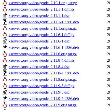
xserver-xorg-video-geode_2.10.1.orig.tar.gz
2
xserver-xorg-video-geode_2.11.1-1.diff.gz
2
xserver-xorg-video-geode_2.11.1-1.dsc
2
xserver-xorg-video-geode_2.11.1-1_i386.deb
2
xserver-xorg-video-geode_2.11.1.orig.tar.gz
2
xserver-xorg-video-geode_2.11.6-1.diff.gz
2
xserver-xorg-video-geode_2.11.6-1.dsc
2
xserver-xorg-video-geode_2.11.6-1_i386.deb
2
xserver-xorg-video-geode_2.11.6.orig.tar.gz
2
xserver-xorg-video-geode_2.11.8-4.diff.gz
2
xserver-xorg-video-geode_2.11.8-4.dsc
2
xserver-xorg-video-geode_2.11.8-4_i386.deb
2
xserver-xorg-video-geode_2.11.8.orig.tar.gz
2
xserver-xorg-video-geode_2.11.9-5.diff.gz
2
xserver-xorg-video-geode_2.11.9-5.dsc
2
xserver-xorg-video-geode_2.11.9-5_i386.deb
2
xserver-xorg-video-geode_2.11.9.orig.tar.gz
2