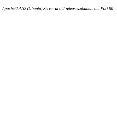
Apache/2.4.52 (Ubuntu) Server at old-releases.ubuntu.com Port 80