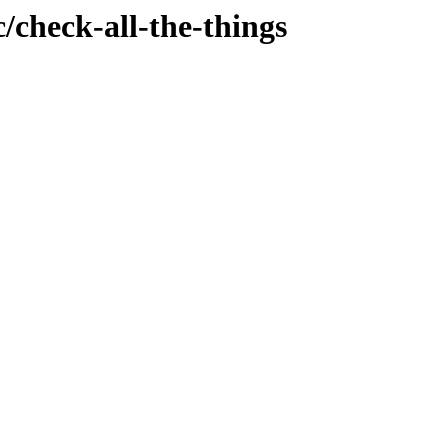
/check-all-the-things