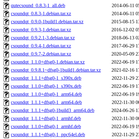
qutecsound_0.8.3-1_all.deb
2014-06-11 0
csoundqt_0.8.3-1.debian.tar.xz
2014-06-11 0
csoundqt_0.9.0-1build1.debian.tar.xz
2015-08-15 1
csoundqt_0.9.3-1.debian.tar.xz
2016-12-02 0
csoundqt_0.9.2.1-3.debian.tar.xz
2018-06-13 0
csoundqt_0.9.4-1.debian.tar.xz
2017-06-29 1
csoundqt_0.9.7-2.debian.tar.xz
2020-05-09 2
csoundqt_1.1.0+dfsg0-1.debian.tar.xz
2022-06-19 1
csoundqt_0.9.8.1~dfsg0-1build1.debian.tar.xz
2021-02-16 1
csoundqt_1.1.1+dfsg0-1_s390x.deb
2022-11-29 2
csoundqt_1.1.0+dfsg0-1_s390x.deb
2022-06-19 1
csoundqt_1.1.0+dfsg0-1_arm64.deb
2022-06-19 1
csoundqt_1.1.1+dfsg0-1_arm64.deb
2022-11-30 0
csoundqt_1.1.1+dfsg0-1build3_arm64.deb
2024-06-26 1
csoundqt_1.1.1+dfsg0-1_armhf.deb
2022-11-30 0
csoundqt_1.1.0+dfsg0-1_armhf.deb
2022-06-19 1
csoundqt_1.1.1+dfsg0-1_ppc64el.deb
2022-11-29 2