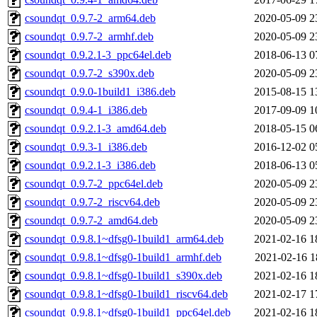
csoundqt_0.9.7-2_arm64.deb
2020-05-09 2
csoundqt_0.9.7-2_armhf.deb
2020-05-09 2
csoundqt_0.9.2.1-3_ppc64el.deb
2018-06-13 0
csoundqt_0.9.7-2_s390x.deb
2020-05-09 2
csoundqt_0.9.0-1build1_i386.deb
2015-08-15 1
csoundqt_0.9.4-1_i386.deb
2017-09-09 1
csoundqt_0.9.2.1-3_amd64.deb
2018-05-15 0
csoundqt_0.9.3-1_i386.deb
2016-12-02 0
csoundqt_0.9.2.1-3_i386.deb
2018-06-13 0
csoundqt_0.9.7-2_ppc64el.deb
2020-05-09 2
csoundqt_0.9.7-2_riscv64.deb
2020-05-09 2
csoundqt_0.9.7-2_amd64.deb
2020-05-09 2
csoundqt_0.9.8.1~dfsg0-1build1_arm64.deb
2021-02-16 1
csoundqt_0.9.8.1~dfsg0-1build1_armhf.deb
2021-02-16 1
csoundqt_0.9.8.1~dfsg0-1build1_s390x.deb
2021-02-16 1
csoundqt_0.9.8.1~dfsg0-1build1_riscv64.deb
2021-02-17 1
csoundqt_0.9.8.1~dfsg0-1build1_ppc64el.deb
2021-02-16 1