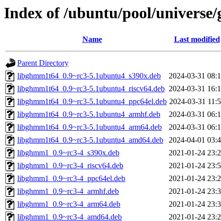
Index of /ubuntu/pool/univers
Name
Last modified
Parent Directory
libghmm1t64_0.9~rc3-5.1ubuntu4_s390x.deb
2024-03-31 08:
libghmm1t64_0.9~rc3-5.1ubuntu4_riscv64.deb
2024-03-31 16:
libghmm1t64_0.9~rc3-5.1ubuntu4_ppc64el.deb
2024-03-31 11:
libghmm1t64_0.9~rc3-5.1ubuntu4_armhf.deb
2024-03-31 06:
libghmm1t64_0.9~rc3-5.1ubuntu4_arm64.deb
2024-03-31 06:
libghmm1t64_0.9~rc3-5.1ubuntu4_amd64.deb
2024-04-01 03:
libghmm1_0.9~rc3-4_s390x.deb
2021-01-24 23:
libghmm1_0.9~rc3-4_riscv64.deb
2021-01-24 23:
libghmm1_0.9~rc3-4_ppc64el.deb
2021-01-24 23:
libghmm1_0.9~rc3-4_armhf.deb
2021-01-24 23:
libghmm1_0.9~rc3-4_arm64.deb
2021-01-24 23:
libghmm1_0.9~rc3-4_amd64.deb
2021-01-24 23: