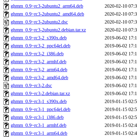
ghmm_0.9~rc3-2ubuntu2_arm64.deb
2020-02-10 07:
ghmm_0.9~rc3-2ubuntu2_amd64.deb
2020-02-10 07:
ghmm_0.9~rc3-2ubuntu2.dsc
2020-02-10 07:
ghmm_0.9~rc3-2ubuntu2.debian.tar.xz
2020-02-10 07:
ghmm_0.9~rc3-2_s390x.deb
2019-06-02 17:
ghmm_0.9~rc3-2_ppc64el.deb
2019-06-02 17:
ghmm_0.9~rc3-2_i386.deb
2019-06-02 17:
ghmm_0.9~rc3-2_armhf.deb
2019-06-02 17:
ghmm_0.9~rc3-2_arm64.deb
2019-06-02 17:
ghmm_0.9~rc3-2_amd64.deb
2019-06-02 17:
ghmm_0.9~rc3-2.dsc
2019-06-02 17:
ghmm_0.9~rc3-2.debian.tar.xz
2019-06-02 17:
ghmm_0.9~rc3-1_s390x.deb
2019-01-15 02:
ghmm_0.9~rc3-1_ppc64el.deb
2019-01-15 02:
ghmm_0.9~rc3-1_i386.deb
2019-01-15 02:
ghmm_0.9~rc3-1_armhf.deb
2019-01-15 02:
ghmm_0.9~rc3-1_arm64.deb
2019-01-15 02: