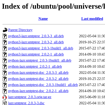
Index of /ubuntu/pool/universe/l
Name
Last modified
Parent Directory
python3-lazr.smtptest_2.0.3-3_all.deb
2022-05-04 11:3
python3-lazr.smtptest_2.0.3-2_all.deb
2019-10-25 22:3
python3-lazr.smtptest_2.0.3-1build1_all.deb
2015-07-22 17:4
python3-lazr.smtptest_2.0.2-1_all.deb
2014-09-10 10:4
python-lazr.smtptest_2.0.3-1build1_all.deb
2015-07-22 17:4
python-lazr.smtptest_2.0.2-1_all.deb
2014-09-10 10:4
python-lazr.smtptest-doc_2.0.3-3_all.deb
2022-05-04 11:3
python-lazr.smtptest-doc_2.0.3-2_all.deb
2019-10-25 22:3
python-lazr.smtptest-doc_2.0.3-1build1_all.deb
2015-07-22 17:4
python-lazr.smtptest-doc_2.0.2-1_all.deb
2014-09-10 10:4
lazr.smtptest_2.0.3.orig.tar.gz
2015-06-09 11:1
lazr.smtptest_2.0.3-3.dsc
2022-05-04 11:3