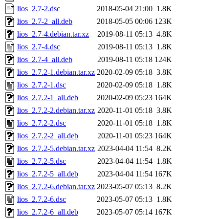
lios_2.7-2.dsc
2018-05-04 21:00
1.8K
lios_2.7-2_all.deb
2018-05-05 00:06
123K
lios_2.7-4.debian.tar.xz
2019-08-11 05:13
4.8K
lios_2.7-4.dsc
2019-08-11 05:13
1.8K
lios_2.7-4_all.deb
2019-08-11 05:18
124K
lios_2.7.2-1.debian.tar.xz
2020-02-09 05:18
3.8K
lios_2.7.2-1.dsc
2020-02-09 05:18
1.8K
lios_2.7.2-1_all.deb
2020-02-09 05:23
164K
lios_2.7.2-2.debian.tar.xz
2020-11-01 05:18
3.8K
lios_2.7.2-2.dsc
2020-11-01 05:18
1.8K
lios_2.7.2-2_all.deb
2020-11-01 05:23
164K
lios_2.7.2-5.debian.tar.xz
2023-04-04 11:54
8.2K
lios_2.7.2-5.dsc
2023-04-04 11:54
1.8K
lios_2.7.2-5_all.deb
2023-04-04 11:54
167K
lios_2.7.2-6.debian.tar.xz
2023-05-07 05:13
8.2K
lios_2.7.2-6.dsc
2023-05-07 05:13
1.8K
lios_2.7.2-6_all.deb
2023-05-07 05:14
167K