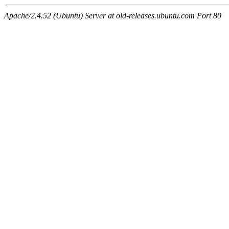
Apache/2.4.52 (Ubuntu) Server at old-releases.ubuntu.com Port 80