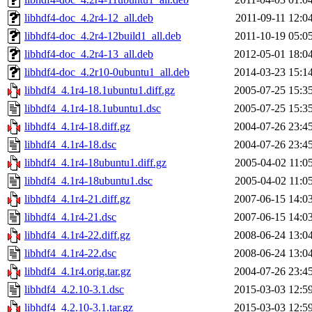
libhdf4-doc_4.2r4-12_all.deb
2011-09-11 12:0
libhdf4-doc_4.2r4-12build1_all.deb
2011-10-19 05:0
libhdf4-doc_4.2r4-13_all.deb
2012-05-01 18:0
libhdf4-doc_4.2r10-0ubuntu1_all.deb
2014-03-23 15:1
libhdf4_4.1r4-18.1ubuntu1.diff.gz
2005-07-25 15:3
libhdf4_4.1r4-18.1ubuntu1.dsc
2005-07-25 15:3
libhdf4_4.1r4-18.diff.gz
2004-07-26 23:4
libhdf4_4.1r4-18.dsc
2004-07-26 23:4
libhdf4_4.1r4-18ubuntu1.diff.gz
2005-04-02 11:0
libhdf4_4.1r4-18ubuntu1.dsc
2005-04-02 11:0
libhdf4_4.1r4-21.diff.gz
2007-06-15 14:0
libhdf4_4.1r4-21.dsc
2007-06-15 14:0
libhdf4_4.1r4-22.diff.gz
2008-06-24 13:0
libhdf4_4.1r4-22.dsc
2008-06-24 13:0
libhdf4_4.1r4.orig.tar.gz
2004-07-26 23:4
libhdf4_4.2.10-3.1.dsc
2015-03-03 12:5
libhdf4_4.2.10-3.1.tar.gz
2015-03-03 12:5