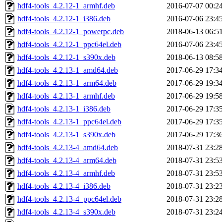
hdf4-tools_4.2.12-1_armhf.deb
2016-07-07 00:2
hdf4-tools_4.2.12-1_i386.deb
2016-07-06 23:4
hdf4-tools_4.2.12-1_powerpc.deb
2018-06-13 06:5
hdf4-tools_4.2.12-1_ppc64el.deb
2016-07-06 23:4
hdf4-tools_4.2.12-1_s390x.deb
2018-06-13 08:5
hdf4-tools_4.2.13-1_amd64.deb
2017-06-29 17:3
hdf4-tools_4.2.13-1_arm64.deb
2017-06-29 19:3
hdf4-tools_4.2.13-1_armhf.deb
2017-06-29 19:5
hdf4-tools_4.2.13-1_i386.deb
2017-06-29 17:3
hdf4-tools_4.2.13-1_ppc64el.deb
2017-06-29 17:3
hdf4-tools_4.2.13-1_s390x.deb
2017-06-29 17:3
hdf4-tools_4.2.13-4_amd64.deb
2018-07-31 23:2
hdf4-tools_4.2.13-4_arm64.deb
2018-07-31 23:5
hdf4-tools_4.2.13-4_armhf.deb
2018-07-31 23:5
hdf4-tools_4.2.13-4_i386.deb
2018-07-31 23:2
hdf4-tools_4.2.13-4_ppc64el.deb
2018-07-31 23:2
hdf4-tools_4.2.13-4_s390x.deb
2018-07-31 23:2