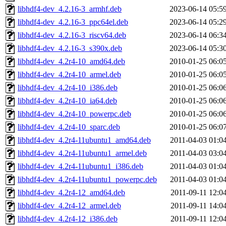
libhdf4-dev_4.2.16-3_armhf.deb
2023-06-14 05:5
libhdf4-dev_4.2.16-3_ppc64el.deb
2023-06-14 05:2
libhdf4-dev_4.2.16-3_riscv64.deb
2023-06-14 06:3
libhdf4-dev_4.2.16-3_s390x.deb
2023-06-14 05:3
libhdf4-dev_4.2r4-10_amd64.deb
2010-01-25 06:0
libhdf4-dev_4.2r4-10_armel.deb
2010-01-25 06:0
libhdf4-dev_4.2r4-10_i386.deb
2010-01-25 06:0
libhdf4-dev_4.2r4-10_ia64.deb
2010-01-25 06:0
libhdf4-dev_4.2r4-10_powerpc.deb
2010-01-25 06:0
libhdf4-dev_4.2r4-10_sparc.deb
2010-01-25 06:0
libhdf4-dev_4.2r4-11ubuntu1_amd64.deb
2011-04-03 01:0
libhdf4-dev_4.2r4-11ubuntu1_armel.deb
2011-04-03 03:0
libhdf4-dev_4.2r4-11ubuntu1_i386.deb
2011-04-03 01:0
libhdf4-dev_4.2r4-11ubuntu1_powerpc.deb
2011-04-03 01:0
libhdf4-dev_4.2r4-12_amd64.deb
2011-09-11 12:0
libhdf4-dev_4.2r4-12_armel.deb
2011-09-11 14:0
libhdf4-dev_4.2r4-12_i386.deb
2011-09-11 12:0