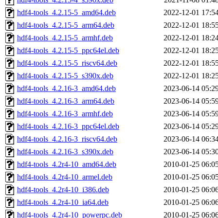
hdf4-tools_4.2.15-5_amd64.deb
2022-12-01 17:5
hdf4-tools_4.2.15-5_arm64.deb
2022-12-01 18:5
hdf4-tools_4.2.15-5_armhf.deb
2022-12-01 18:2
hdf4-tools_4.2.15-5_ppc64el.deb
2022-12-01 18:2
hdf4-tools_4.2.15-5_riscv64.deb
2022-12-01 18:5
hdf4-tools_4.2.15-5_s390x.deb
2022-12-01 18:2
hdf4-tools_4.2.16-3_amd64.deb
2023-06-14 05:2
hdf4-tools_4.2.16-3_arm64.deb
2023-06-14 05:5
hdf4-tools_4.2.16-3_armhf.deb
2023-06-14 05:5
hdf4-tools_4.2.16-3_ppc64el.deb
2023-06-14 05:2
hdf4-tools_4.2.16-3_riscv64.deb
2023-06-14 06:3
hdf4-tools_4.2.16-3_s390x.deb
2023-06-14 05:3
hdf4-tools_4.2r4-10_amd64.deb
2010-01-25 06:0
hdf4-tools_4.2r4-10_armel.deb
2010-01-25 06:0
hdf4-tools_4.2r4-10_i386.deb
2010-01-25 06:0
hdf4-tools_4.2r4-10_ia64.deb
2010-01-25 06:0
hdf4-tools_4.2r4-10_powerpc.deb
2010-01-25 06:0