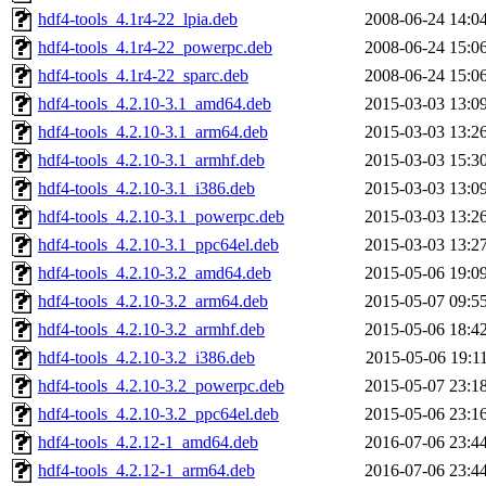
hdf4-tools_4.1r4-22_lpia.deb
2008-06-24 14:0
hdf4-tools_4.1r4-22_powerpc.deb
2008-06-24 15:0
hdf4-tools_4.1r4-22_sparc.deb
2008-06-24 15:0
hdf4-tools_4.2.10-3.1_amd64.deb
2015-03-03 13:0
hdf4-tools_4.2.10-3.1_arm64.deb
2015-03-03 13:2
hdf4-tools_4.2.10-3.1_armhf.deb
2015-03-03 15:3
hdf4-tools_4.2.10-3.1_i386.deb
2015-03-03 13:0
hdf4-tools_4.2.10-3.1_powerpc.deb
2015-03-03 13:2
hdf4-tools_4.2.10-3.1_ppc64el.deb
2015-03-03 13:2
hdf4-tools_4.2.10-3.2_amd64.deb
2015-05-06 19:0
hdf4-tools_4.2.10-3.2_arm64.deb
2015-05-07 09:5
hdf4-tools_4.2.10-3.2_armhf.deb
2015-05-06 18:4
hdf4-tools_4.2.10-3.2_i386.deb
2015-05-06 19:1
hdf4-tools_4.2.10-3.2_powerpc.deb
2015-05-07 23:1
hdf4-tools_4.2.10-3.2_ppc64el.deb
2015-05-06 23:1
hdf4-tools_4.2.12-1_amd64.deb
2016-07-06 23:4
hdf4-tools_4.2.12-1_arm64.deb
2016-07-06 23:4