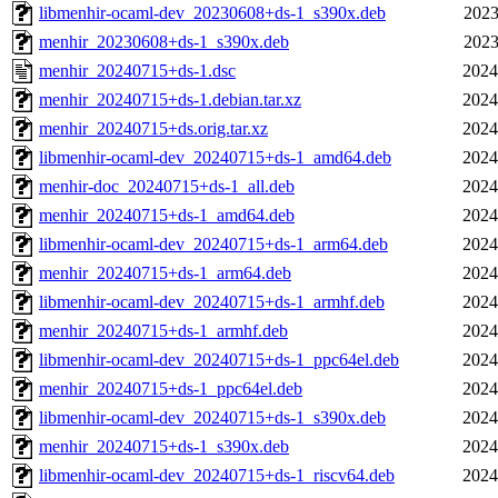
libmenhir-ocaml-dev_20230608+ds-1_s390x.deb
2023
menhir_20230608+ds-1_s390x.deb
2023
menhir_20240715+ds-1.dsc
2024
menhir_20240715+ds-1.debian.tar.xz
2024
menhir_20240715+ds.orig.tar.xz
2024
libmenhir-ocaml-dev_20240715+ds-1_amd64.deb
2024
menhir-doc_20240715+ds-1_all.deb
2024
menhir_20240715+ds-1_amd64.deb
2024
libmenhir-ocaml-dev_20240715+ds-1_arm64.deb
2024
menhir_20240715+ds-1_arm64.deb
2024
libmenhir-ocaml-dev_20240715+ds-1_armhf.deb
2024
menhir_20240715+ds-1_armhf.deb
2024
libmenhir-ocaml-dev_20240715+ds-1_ppc64el.deb
2024
menhir_20240715+ds-1_ppc64el.deb
2024
libmenhir-ocaml-dev_20240715+ds-1_s390x.deb
2024
menhir_20240715+ds-1_s390x.deb
2024
libmenhir-ocaml-dev_20240715+ds-1_riscv64.deb
2024