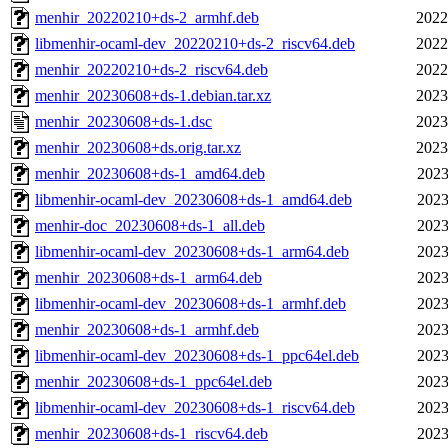
menhir_20220210+ds-2_armhf.deb
2022
libmenhir-ocaml-dev_20220210+ds-2_riscv64.deb
2022
menhir_20220210+ds-2_riscv64.deb
2022
menhir_20230608+ds-1.debian.tar.xz
2023
menhir_20230608+ds-1.dsc
2023
menhir_20230608+ds.orig.tar.xz
2023
menhir_20230608+ds-1_amd64.deb
2023
libmenhir-ocaml-dev_20230608+ds-1_amd64.deb
2023
menhir-doc_20230608+ds-1_all.deb
2023
libmenhir-ocaml-dev_20230608+ds-1_arm64.deb
2023
menhir_20230608+ds-1_arm64.deb
2023
libmenhir-ocaml-dev_20230608+ds-1_armhf.deb
2023
menhir_20230608+ds-1_armhf.deb
2023
libmenhir-ocaml-dev_20230608+ds-1_ppc64el.deb
2023
menhir_20230608+ds-1_ppc64el.deb
2023
libmenhir-ocaml-dev_20230608+ds-1_riscv64.deb
2023
menhir_20230608+ds-1_riscv64.deb
2023