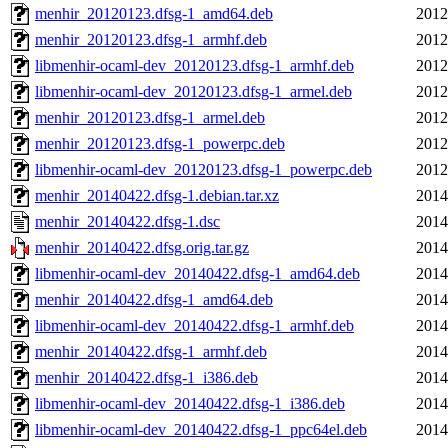
menhir_20120123.dfsg-1_amd64.deb
2012
menhir_20120123.dfsg-1_armhf.deb
2012
libmenhir-ocaml-dev_20120123.dfsg-1_armhf.deb
2012
libmenhir-ocaml-dev_20120123.dfsg-1_armel.deb
2012
menhir_20120123.dfsg-1_armel.deb
2012
menhir_20120123.dfsg-1_powerpc.deb
2012
libmenhir-ocaml-dev_20120123.dfsg-1_powerpc.deb
2012
menhir_20140422.dfsg-1.debian.tar.xz
2014
menhir_20140422.dfsg-1.dsc
2014
menhir_20140422.dfsg.orig.tar.gz
2014
libmenhir-ocaml-dev_20140422.dfsg-1_amd64.deb
2014
menhir_20140422.dfsg-1_amd64.deb
2014
libmenhir-ocaml-dev_20140422.dfsg-1_armhf.deb
2014
menhir_20140422.dfsg-1_armhf.deb
2014
menhir_20140422.dfsg-1_i386.deb
2014
libmenhir-ocaml-dev_20140422.dfsg-1_i386.deb
2014
libmenhir-ocaml-dev_20140422.dfsg-1_ppc64el.deb
2014