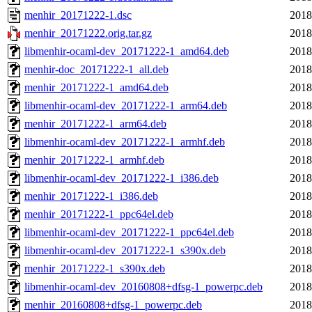
menhir_20171222-1.dsc
2018
menhir_20171222.orig.tar.gz
2018
libmenhir-ocaml-dev_20171222-1_amd64.deb
2018
menhir-doc_20171222-1_all.deb
2018
menhir_20171222-1_amd64.deb
2018
libmenhir-ocaml-dev_20171222-1_arm64.deb
2018
menhir_20171222-1_arm64.deb
2018
libmenhir-ocaml-dev_20171222-1_armhf.deb
2018
menhir_20171222-1_armhf.deb
2018
libmenhir-ocaml-dev_20171222-1_i386.deb
2018
menhir_20171222-1_i386.deb
2018
menhir_20171222-1_ppc64el.deb
2018
libmenhir-ocaml-dev_20171222-1_ppc64el.deb
2018
libmenhir-ocaml-dev_20171222-1_s390x.deb
2018
menhir_20171222-1_s390x.deb
2018
libmenhir-ocaml-dev_20160808+dfsg-1_powerpc.deb
2018
menhir_20160808+dfsg-1_powerpc.deb
2018