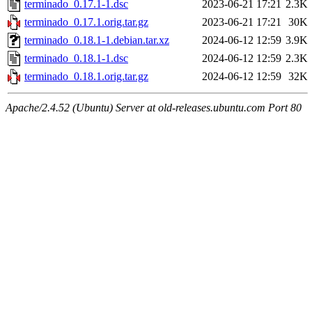
terminado_0.17.1-1.dsc
2023-06-21 17:21
2.3K
terminado_0.17.1.orig.tar.gz
2023-06-21 17:21
30K
terminado_0.18.1-1.debian.tar.xz
2024-06-12 12:59
3.9K
terminado_0.18.1-1.dsc
2024-06-12 12:59
2.3K
terminado_0.18.1.orig.tar.gz
2024-06-12 12:59
32K
Apache/2.4.52 (Ubuntu) Server at old-releases.ubuntu.com Port 80