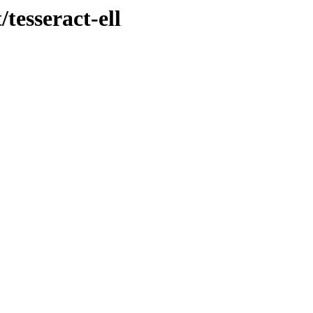
tesseract-ell