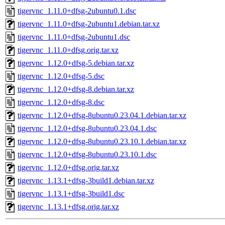
tigervnc_1.11.0+dfsg-2ubuntu0.1.dsc
tigervnc_1.11.0+dfsg-2ubuntu1.debian.tar.xz
tigervnc_1.11.0+dfsg-2ubuntu1.dsc
tigervnc_1.11.0+dfsg.orig.tar.xz
tigervnc_1.12.0+dfsg-5.debian.tar.xz
tigervnc_1.12.0+dfsg-5.dsc
tigervnc_1.12.0+dfsg-8.debian.tar.xz
tigervnc_1.12.0+dfsg-8.dsc
tigervnc_1.12.0+dfsg-8ubuntu0.23.04.1.debian.tar.xz
tigervnc_1.12.0+dfsg-8ubuntu0.23.04.1.dsc
tigervnc_1.12.0+dfsg-8ubuntu0.23.10.1.debian.tar.xz
tigervnc_1.12.0+dfsg-8ubuntu0.23.10.1.dsc
tigervnc_1.12.0+dfsg.orig.tar.xz
tigervnc_1.13.1+dfsg-3build1.debian.tar.xz
tigervnc_1.13.1+dfsg-3build1.dsc
tigervnc_1.13.1+dfsg.orig.tar.xz