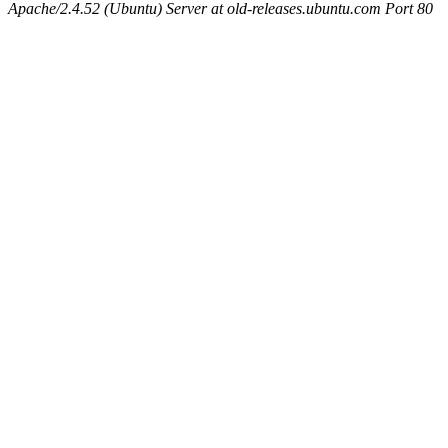
Apache/2.4.52 (Ubuntu) Server at old-releases.ubuntu.com Port 80