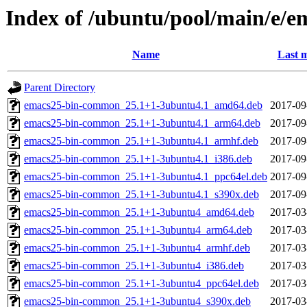
Index of /ubuntu/pool/main/e/e
Name
Last m
Parent Directory
emacs25-bin-common_25.1+1-3ubuntu4.1_amd64.deb
2017-09
emacs25-bin-common_25.1+1-3ubuntu4.1_arm64.deb
2017-09
emacs25-bin-common_25.1+1-3ubuntu4.1_armhf.deb
2017-09
emacs25-bin-common_25.1+1-3ubuntu4.1_i386.deb
2017-09
emacs25-bin-common_25.1+1-3ubuntu4.1_ppc64el.deb
2017-09
emacs25-bin-common_25.1+1-3ubuntu4.1_s390x.deb
2017-09
emacs25-bin-common_25.1+1-3ubuntu4_amd64.deb
2017-03
emacs25-bin-common_25.1+1-3ubuntu4_arm64.deb
2017-03
emacs25-bin-common_25.1+1-3ubuntu4_armhf.deb
2017-03
emacs25-bin-common_25.1+1-3ubuntu4_i386.deb
2017-03
emacs25-bin-common_25.1+1-3ubuntu4_ppc64el.deb
2017-03
emacs25-bin-common_25.1+1-3ubuntu4_s390x.deb
2017-03