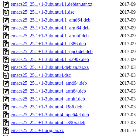
emacs25_25.1+1-3ubuntu4.1.debian.tar.xz
2017-09
emacs25_25.1+1-3ubuntu4.1.dsc
2017-09
emacs25_25.1+1-3ubuntu4.1_amd64.deb
2017-09
emacs25_25.1+1-3ubuntu4.1_arm64.deb
2017-09
emacs25_25.1+1-3ubuntu4.1_armhf.deb
2017-09
emacs25_25.1+1-3ubuntu4.1_i386.deb
2017-09
emacs25_25.1+1-3ubuntu4.1_ppc64el.deb
2017-09
emacs25_25.1+1-3ubuntu4.1_s390x.deb
2017-09
emacs25_25.1+1-3ubuntu4.debian.tar.xz
2017-03
emacs25_25.1+1-3ubuntu4.dsc
2017-03
emacs25_25.1+1-3ubuntu4_amd64.deb
2017-03
emacs25_25.1+1-3ubuntu4_arm64.deb
2017-03
emacs25_25.1+1-3ubuntu4_armhf.deb
2017-03
emacs25_25.1+1-3ubuntu4_i386.deb
2017-03
emacs25_25.1+1-3ubuntu4_ppc64el.deb
2017-03
emacs25_25.1+1-3ubuntu4_s390x.deb
2017-03
emacs25_25.1+1.orig.tar.xz
2016-10