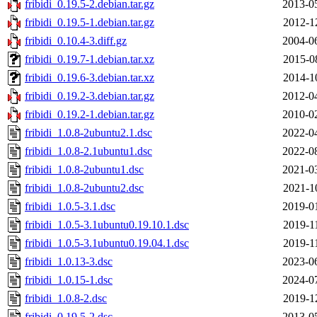
fribidi_0.19.5-2.debian.tar.gz
2013-0
fribidi_0.19.5-1.debian.tar.gz
2012-1
fribidi_0.10.4-3.diff.gz
2004-0
fribidi_0.19.7-1.debian.tar.xz
2015-0
fribidi_0.19.6-3.debian.tar.xz
2014-1
fribidi_0.19.2-3.debian.tar.gz
2012-0
fribidi_0.19.2-1.debian.tar.gz
2010-0
fribidi_1.0.8-2ubuntu2.1.dsc
2022-0
fribidi_1.0.8-2.1ubuntu1.dsc
2022-0
fribidi_1.0.8-2ubuntu1.dsc
2021-0
fribidi_1.0.8-2ubuntu2.dsc
2021-1
fribidi_1.0.5-3.1.dsc
2019-0
fribidi_1.0.5-3.1ubuntu0.19.10.1.dsc
2019-1
fribidi_1.0.5-3.1ubuntu0.19.04.1.dsc
2019-1
fribidi_1.0.13-3.dsc
2023-0
fribidi_1.0.15-1.dsc
2024-0
fribidi_1.0.8-2.dsc
2019-1
fribidi_0.19.5-2.dsc
2013-0