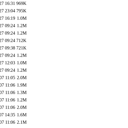
27 16:31
969K
27 23:04
795K
27 16:19
1.0M
27 09:24
1.2M
27 09:24
1.2M
27 09:24
712K
27 09:38
721K
27 09:24
1.2M
27 12:03
1.0M
27 09:24
1.2M
07 11:05
2.0M
07 11:06
1.9M
07 11:06
1.3M
07 11:06
1.2M
07 11:06
2.0M
07 14:35
1.6M
07 11:06
2.1M