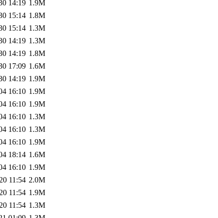
30 14:19
1.9M
30 15:14
1.8M
30 15:14
1.3M
30 14:19
1.3M
30 14:19
1.8M
30 17:09
1.6M
30 14:19
1.9M
04 16:10
1.9M
04 16:10
1.9M
04 16:10
1.3M
04 16:10
1.3M
04 16:10
1.9M
04 18:14
1.6M
04 16:10
1.9M
20 11:54
2.0M
20 11:54
1.9M
20 11:54
1.3M
21 01:09
1.3M