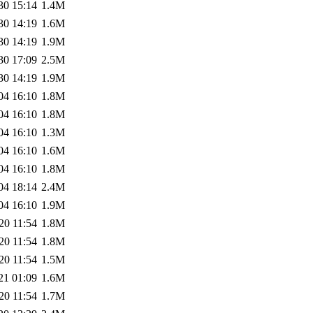
30 15:14
1.4M
30 14:19
1.6M
30 14:19
1.9M
30 17:09
2.5M
30 14:19
1.9M
04 16:10
1.8M
04 16:10
1.8M
04 16:10
1.3M
04 16:10
1.6M
04 16:10
1.8M
04 18:14
2.4M
04 16:10
1.9M
20 11:54
1.8M
20 11:54
1.8M
20 11:54
1.5M
21 01:09
1.6M
20 11:54
1.7M