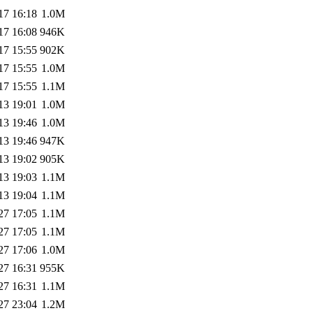
17 16:18
1.0M
17 16:08
946K
17 15:55
902K
17 15:55
1.0M
17 15:55
1.1M
13 19:01
1.0M
13 19:46
1.0M
13 19:46
947K
13 19:02
905K
13 19:03
1.1M
13 19:04
1.1M
27 17:05
1.1M
27 17:05
1.1M
27 17:06
1.0M
27 16:31
955K
27 16:31
1.1M
27 23:04
1.2M