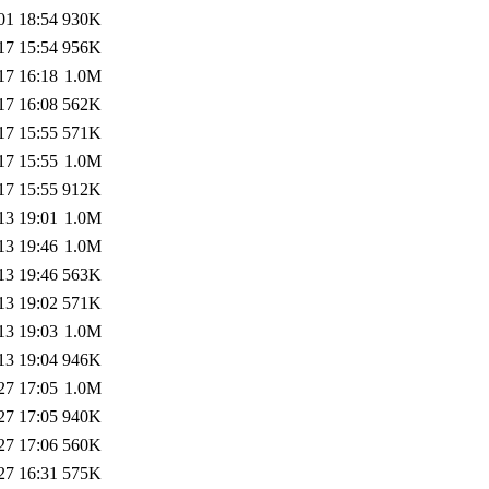
01 18:54
930K
17 15:54
956K
17 16:18
1.0M
17 16:08
562K
17 15:55
571K
17 15:55
1.0M
17 15:55
912K
13 19:01
1.0M
13 19:46
1.0M
13 19:46
563K
13 19:02
571K
13 19:03
1.0M
13 19:04
946K
27 17:05
1.0M
27 17:05
940K
27 17:06
560K
27 16:31
575K