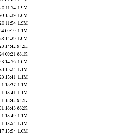
20 11:54
1.9M
20 13:39
1.6M
20 11:54
1.9M
24 00:19
1.1M
23 14:29
1.0M
23 14:42
942K
24 00:21
881K
23 14:56
1.0M
23 15:24
1.1M
23 15:41
1.1M
01 18:37
1.1M
01 18:41
1.1M
01 18:42
942K
01 18:43
882K
01 18:49
1.1M
01 18:54
1.1M
17 15:54
1.0M