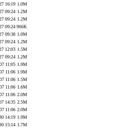
27 16:19
1.0M
27 09:24
1.2M
27 09:24
1.2M
27 09:24
966K
27 09:38
1.0M
27 09:24
1.2M
27 12:03
1.5M
27 09:24
1.2M
07 11:05
1.9M
07 11:06
1.9M
07 11:06
1.5M
07 11:06
1.6M
07 11:06
2.0M
07 14:35
2.5M
07 11:06
2.0M
30 14:19
1.9M
30 15:14
1.7M