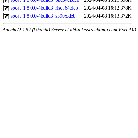
socat_1.8.0.0-4build3_riscv64.deb
2024-04-08 16:12
378K
socat_1.8.0.0-4build3_s390x.deb
2024-04-08 16:13
372K
Apache/2.4.52 (Ubuntu) Server at old-releases.ubuntu.com Port 443