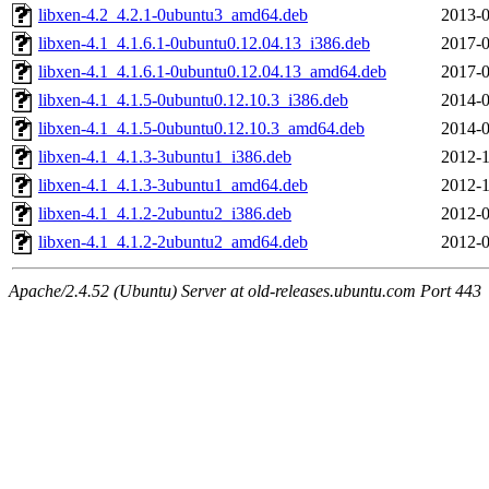
libxen-4.2_4.2.1-0ubuntu3_amd64.deb
2013-0
libxen-4.1_4.1.6.1-0ubuntu0.12.04.13_i386.deb
2017-0
libxen-4.1_4.1.6.1-0ubuntu0.12.04.13_amd64.deb
2017-0
libxen-4.1_4.1.5-0ubuntu0.12.10.3_i386.deb
2014-0
libxen-4.1_4.1.5-0ubuntu0.12.10.3_amd64.deb
2014-0
libxen-4.1_4.1.3-3ubuntu1_i386.deb
2012-1
libxen-4.1_4.1.3-3ubuntu1_amd64.deb
2012-1
libxen-4.1_4.1.2-2ubuntu2_i386.deb
2012-0
libxen-4.1_4.1.2-2ubuntu2_amd64.deb
2012-0
Apache/2.4.52 (Ubuntu) Server at old-releases.ubuntu.com Port 443