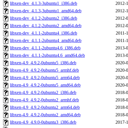
libxen-dev_4.1.3-3ubuntu1_i386.deb
2012-1
libxen-dev_4.1.3-3ubuntu1_amd64.deb
2012-1
libxen-dev_4.1.2-2ubuntu2_i386.deb
2012-0
libxen-dev_4.1.2-2ubuntu2_amd64.deb
2012-0
libxen-dev_4.1.1-2ubuntu4_i386.deb
2011-1
libxen-dev_4.1.1-2ubuntu4_amd64.deb
2011-1
libxen-dev_4.1.1-2ubuntu4.6_i386.deb
2013-0
libxen-dev_4.1.1-2ubuntu4.6_amd64.deb
2013-0
libxen-4.9_4.9.2-0ubuntu5_i386.deb
2020-0
libxen-4.9_4.9.2-0ubuntu5_armhf.deb
2020-0
libxen-4.9_4.9.2-0ubuntu5_arm64.deb
2020-0
libxen-4.9_4.9.2-0ubuntu5_amd64.deb
2020-0
libxen-4.9_4.9.2-0ubuntu2_i386.deb
2018-0
libxen-4.9_4.9.2-0ubuntu2_armhf.deb
2018-0
libxen-4.9_4.9.2-0ubuntu2_arm64.deb
2018-0
libxen-4.9_4.9.2-0ubuntu2_amd64.deb
2018-0
libxen-4.9_4.9.0-0ubuntu3_i386.deb
2017-1