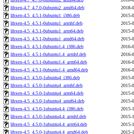
libxen-4.7_4.7.0-0ubuntu2_amd64.deb
2018-0
libxen-4.5_4.5.1-0ubuntu1_i386.deb
2015-0
libxen-4.5_4.5.1-0ubuntu1_armhf.deb
2015-0
libxen-4.5_4.5.1-0ubuntu1_arm64.deb
2015-0
libxen-4.5_4.5.1-0ubuntu1_amd64.deb
2015-0
libxen-4.5_4.5.1-0ubuntu1.4_i386.deb
2016-0
libxen-4.5_4.5.1-0ubuntu1.4_armhf.deb
2016-0
libxen-4.5_4.5.1-0ubuntu1.4_arm64.deb
2016-0
libxen-4.5_4.5.1-0ubuntu1.4_amd64.deb
2016-0
libxen-4.5_4.5.0-1ubuntu4_i386.deb
2015-0
libxen-4.5_4.5.0-1ubuntu4_armhf.deb
2015-0
libxen-4.5_4.5.0-1ubuntu4_arm64.deb
2015-0
libxen-4.5_4.5.0-1ubuntu4_amd64.deb
2015-0
libxen-4.5_4.5.0-1ubuntu4.4_i386.deb
2015-1
libxen-4.5_4.5.0-1ubuntu4.4_armhf.deb
2015-1
libxen-4.5_4.5.0-1ubuntu4.4_arm64.deb
2015-1
libxen-4.5_4.5.0-1ubuntu4.4_amd64.deb
2015-1