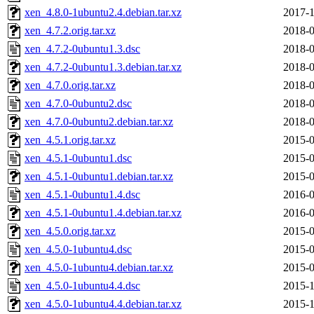
xen_4.8.0-1ubuntu2.4.debian.tar.xz
2017-1
xen_4.7.2.orig.tar.xz
2018-0
xen_4.7.2-0ubuntu1.3.dsc
2018-0
xen_4.7.2-0ubuntu1.3.debian.tar.xz
2018-0
xen_4.7.0.orig.tar.xz
2018-0
xen_4.7.0-0ubuntu2.dsc
2018-0
xen_4.7.0-0ubuntu2.debian.tar.xz
2018-0
xen_4.5.1.orig.tar.xz
2015-0
xen_4.5.1-0ubuntu1.dsc
2015-0
xen_4.5.1-0ubuntu1.debian.tar.xz
2015-0
xen_4.5.1-0ubuntu1.4.dsc
2016-0
xen_4.5.1-0ubuntu1.4.debian.tar.xz
2016-0
xen_4.5.0.orig.tar.xz
2015-0
xen_4.5.0-1ubuntu4.dsc
2015-0
xen_4.5.0-1ubuntu4.debian.tar.xz
2015-0
xen_4.5.0-1ubuntu4.4.dsc
2015-1
xen_4.5.0-1ubuntu4.4.debian.tar.xz
2015-1