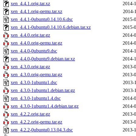
xen_4.4.1.orig.tar.xz
2014-1
xen_4.4.1.orig-qemu.tar.xz
2014-1
xen_4.4.1-0ubuntu0.14.10.6.dsc
2015-0
xen_4.4.1-0ubuntu0.14.10.6.debian.tar.xz
2015-0
xen_4.4.0.orig.tar.gz
2014-0
xen_4.4.0.orig-qemu.tar.gz
2014-0
xen_4.4.0-0ubuntu9.dsc
2014-1
xen_4.4.0-0ubuntu9.debian.tar.xz
2014-1
xen_4.3.0.orig.tar.gz
2013-0
xen_4.3.0.orig-qemu.tar.gz
2013-0
xen_4.3.0-1ubuntu1.dsc
2013-1
xen_4.3.0-1ubuntu1.debian.tar.gz
2013-1
xen_4.3.0-1ubuntu1.4.dsc
2014-0
xen_4.3.0-1ubuntu1.4.debian.tar.gz
2014-0
xen_4.2.2.orig.tar.gz
2013-0
xen_4.2.2.orig-qemu.tar.gz
2013-0
xen_4.2.2-0ubuntu0.13.04.3.dsc
2013-1