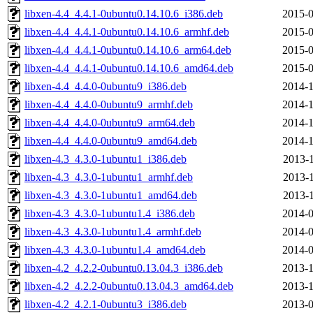
libxen-4.4_4.4.1-0ubuntu0.14.10.6_i386.deb
2015-0
libxen-4.4_4.4.1-0ubuntu0.14.10.6_armhf.deb
2015-0
libxen-4.4_4.4.1-0ubuntu0.14.10.6_arm64.deb
2015-0
libxen-4.4_4.4.1-0ubuntu0.14.10.6_amd64.deb
2015-0
libxen-4.4_4.4.0-0ubuntu9_i386.deb
2014-1
libxen-4.4_4.4.0-0ubuntu9_armhf.deb
2014-1
libxen-4.4_4.4.0-0ubuntu9_arm64.deb
2014-1
libxen-4.4_4.4.0-0ubuntu9_amd64.deb
2014-1
libxen-4.3_4.3.0-1ubuntu1_i386.deb
2013-1
libxen-4.3_4.3.0-1ubuntu1_armhf.deb
2013-1
libxen-4.3_4.3.0-1ubuntu1_amd64.deb
2013-1
libxen-4.3_4.3.0-1ubuntu1.4_i386.deb
2014-0
libxen-4.3_4.3.0-1ubuntu1.4_armhf.deb
2014-0
libxen-4.3_4.3.0-1ubuntu1.4_amd64.deb
2014-0
libxen-4.2_4.2.2-0ubuntu0.13.04.3_i386.deb
2013-1
libxen-4.2_4.2.2-0ubuntu0.13.04.3_amd64.deb
2013-1
libxen-4.2_4.2.1-0ubuntu3_i386.deb
2013-0