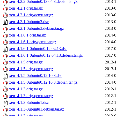
xen_4.2.2-0ubuntu0.13.04.3.debian.tar.gz
2013-1
xen_4.2.1.orig.tar.gz
2013-0
xen_4.2.1.orig-qemu.tar.gz
2013-0
xen_4.2.1-0ubuntu3.dsc
2013-0
xen_4.2.1-0ubuntu3.debian.tar.gz
2013-0
xen_4.1.6.1.orig.tar.gz
2014-0
xen_4.1.6.1.orig-qemu.tar.gz
2014-0
xen_4.1.6.1-0ubuntu0.12.04.13.dsc
2017-0
xen_4.1.6.1-0ubuntu0.12.04.13.debian.tar.gz
2017-0
xen_4.1.5.orig.tar.gz
2013-1
xen_4.1.5.orig-qemu.tar.gz
2013-1
xen_4.1.5-0ubuntu0.12.10.3.dsc
2014-0
xen_4.1.5-0ubuntu0.12.10.3.debian.tar.gz
2014-0
xen_4.1.3.orig.tar.gz
2012-1
xen_4.1.3.orig-qemu.tar.gz
2012-1
xen_4.1.3-3ubuntu1.dsc
2012-1
xen_4.1.3-3ubuntu1.debian.tar.gz
2012-1
xen_4.1.2.orig.tar.gz
2012-0