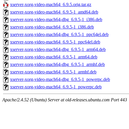
xserver-xorg-video-mach64_6.9.5.orig.tar.gz
xserver-xorg-video-mach64_6.9.5-1_amd64.deb
xserver-xorg-video-mach64-dbg_6.9.5-1_i386.deb
xserver-xorg-video-mach64_6.9.5-1_i386.deb
xserver-xorg-video-mach64-dbg_6.9.5-1_ppc64el.deb
xserver-xorg-video-mach64_6.9.5-1_ppc64el.deb
xserver-xorg-video-mach64-dbg_6.9.5-1_arm64.deb
xserver-xorg-video-mach64_6.9.5-1_arm64.deb
xserver-xorg-video-mach64-dbg_6.9.5-1_armhf.deb
xserver-xorg-video-mach64_6.9.5-1_armhf.deb
xserver-xorg-video-mach64-dbg_6.9.5-1_powerpc.deb
xserver-xorg-video-mach64_6.9.5-1_powerpc.deb
Apache/2.4.52 (Ubuntu) Server at old-releases.ubuntu.com Port 443