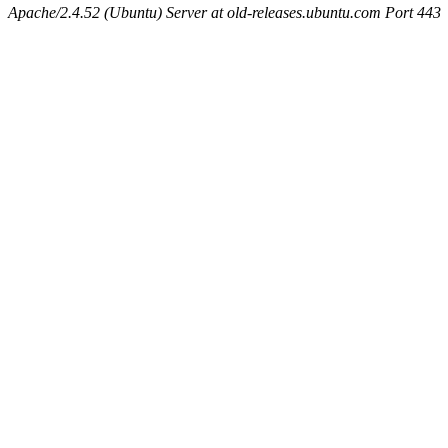
Apache/2.4.52 (Ubuntu) Server at old-releases.ubuntu.com Port 443